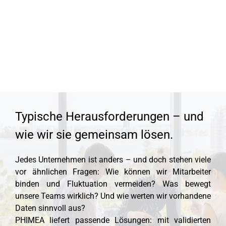
Typische Herausforderungen – und
wie wir sie gemeinsam lösen.
Jedes Unternehmen ist anders – und doch stehen viele
vor ähnlichen Fragen: Wie können wir Mitarbeiter
binden und Fluktuation vermeiden? Was bewegt
unsere Teams wirklich? Und wie werten wir vorhandene
Daten sinnvoll aus?
PHIMEA liefert passende Lösungen: mit validierten