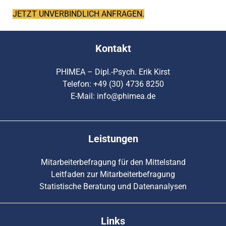
JETZT UNVERBINDLICH ANFRAGEN.
Kontakt
PHIMEA – Dipl.-Psych. Erik Kirst
Telefon: +49 (30) 4736 8250
E-Mail:
info@phimea.de
Leistungen
Mitarbeiterbefragung für den Mittelstand
Leitfaden zur Mitarbeiterbefragung
Statistische Beratung und Datenanalysen
Links