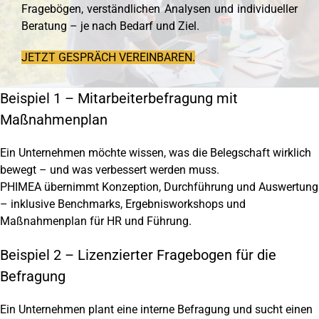
Fragebögen, verständlichen Analysen und individueller
Beratung – je nach Bedarf und Ziel.
JETZT GESPRÄCH VEREINBAREN.
Beispiel 1 – Mitarbeiterbefragung mit
Maßnahmenplan
Ein Unternehmen möchte wissen, was die Belegschaft wirklich
bewegt – und was verbessert werden muss.
PHIMEA übernimmt Konzeption, Durchführung und Auswertung
– inklusive Benchmarks, Ergebnisworkshops und
Maßnahmenplan für HR und Führung.
Beispiel 2 – Lizenzierter Fragebogen für die
Befragung
Ein Unternehmen plant eine interne Befragung und sucht einen