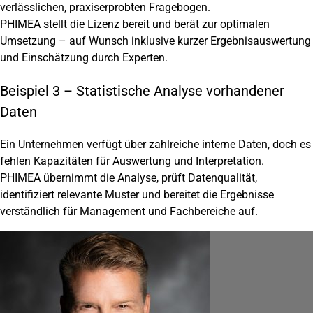
verlässlichen, praxiserprobten Fragebogen.
PHIMEA stellt die Lizenz bereit und berät zur optimalen
Umsetzung – auf Wunsch inklusive kurzer Ergebnisauswertung
und Einschätzung durch Experten.
Beispiel 3 – Statistische Analyse vorhandener
Daten
Ein Unternehmen verfügt über zahlreiche interne Daten, doch es
fehlen Kapazitäten für Auswertung und Interpretation.
PHIMEA übernimmt die Analyse, prüft Datenqualität,
identifiziert relevante Muster und bereitet die Ergebnisse
verständlich für Management und Fachbereiche auf.