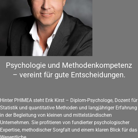
Psychologie und Methodenkompetenz
– vereint für gute Entscheidungen.
Hinter PHIMEA steht Erik Kirst – Diplom-Psychologe, Dozent für
Statistik und quantitative Methoden und langjähriger Erfahrung
in der Begleitung von kleinen und mittelständischen
Unternehmen. Sie profitieren von fundierter psychologischer
Expertise, methodischer Sorgfalt und einem klaren Blick für das
Wesentliche.