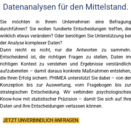
Datenanalysen für den Mittelstand.
Sie möchten in Ihrem Unternehmen eine Befragung
durchführen? Sie wollen fundierte Entscheidungen treffen, die
wirklich etwas verändern? Oder benötigen Sie Unterstützung bei
der Analyse komplexer Daten?
Dann reicht es nicht, nur die Antworten zu sammeln.
Entscheidend ist, die richtigen Fragen zu stellen, Daten im
richtigen Kontext zu verstehen und Ergebnisse verständlich
aufzubereiten – damit daraus konkrete Maßnahmen entstehen,
die Ihren Erfolg sichern. PHIMEA unterstützt Sie dabei – von der
Konzeption bis zur Auswertung, vom Fragebogen bis zur
strategischen Entscheidung. Wir verbinden psychologisches
Know-how mit statistischer Präzision – damit Sie sich auf Ihre
Daten und Ihre Entscheidungen verlassen können.
JETZT UNVERBINDLICH ANFRAGEN.