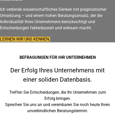
Ich verbinde wissenschaftliches Denken mit pragmatischer
Umsetzung – und einem hohen Beratungsansatz, der die
Individualität Ihres Unternehmens berücksichtigt und
Entscheidungen faktenbasiert und wirksam macht.
LERNEN WIR UNS KENNEN.
BEFRAGUNGEN FÜR IHR UNTERNEHMEN
Der Erfolg Ihres Unternehmens mit
einer soliden Datenbasis.
Treffen Sie Entscheidungen, die Ihr Unternehmen zum
Erfolg bringen.
Sprechen Sie uns an und vereinbaren Sie noch heute Ihren
unverbindlichen Beratungstermin.