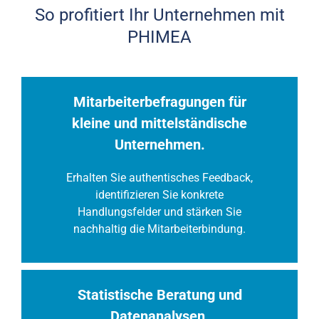
So profitiert Ihr Unternehmen mit
PHIMEA
Mitarbeiterbefragungen für
kleine und mittelständische
Unternehmen.
Erhalten Sie authentisches Feedback,
identifizieren Sie konkrete
Handlungsfelder und stärken Sie
nachhaltig die Mitarbeiterbindung.
Statistische Beratung und
Datenanalysen.