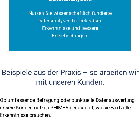
Nutzen Sie wissenschaftlich fundierte
Datenanalysen für belastbare
Erkenntnisse und bessere
Entscheidungen.
Beispiele aus der Praxis – so arbeiten wir
mit unseren Kunden.
Ob umfassende Befragung oder punktuelle Datenauswertung –
unsere Kunden nutzen PHIMEA genau dort, wo sie wertvolle
Erkenntnisse brauchen.