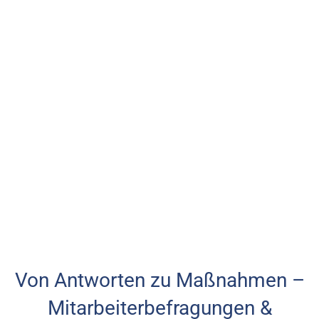
Von Antworten zu Maßnahmen –
Mitarbeiterbefragungen &